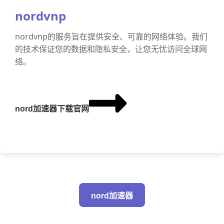
nordvnp
nordvnp的服务旨在提供安全、可靠的网络体验。我们
的技术保证您的数据和隐私安全，让您无忧访问全球网
络。
nord加速器下载官网
nord加速器