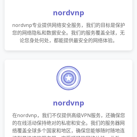
nordvnp
nordvnp专业提供网络安全服务，我们的目标是保护
您的网络隐私和数据安全。我们的服务覆盖全球，无
论您身处何处，都能提供最安全的网络体验。
nordvnp
在nordvnp，我们不仅提供高级VPN服务，还确保您
的在线活动保持绝对的私密和安全。我们的服务器网
络覆盖全球多个国家和地区，确保您能够随时随地连