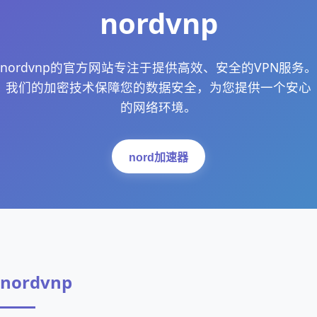
nordvnp
nordvnp的官方网站专注于提供高效、安全的VPN服务。
我们的加密技术保障您的数据安全，为您提供一个安心
的网络环境。
nord加速器
nordvnp