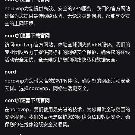
nordvnp为您提供高效、安全的VPN服务。我们的官方网站
确保为您提供最佳网络体验，无论您身处何地，都能享受安
全的上网环境。
nord加速器下载官网
访问nordvnp官方网站，体验全球领先的VPN服务。我们的
专业团队致力于提供高标准的网络安全保护，确保您的在线
活动安全无忧，全天候保护您的网络隐私和数据安全。
nord
nordvnp为您带来高效的VPN体验，确保您的网络活动安全
无忧。选择nordvnp，网络生活更安全。
nord加速器下载官网
在nordvnp，我们使用最先进的技术，为您提供全球范围的
安全服务。我们的目标是保护您的网络隐私和数据安全，确
保您的在线体验既安全又顺畅。