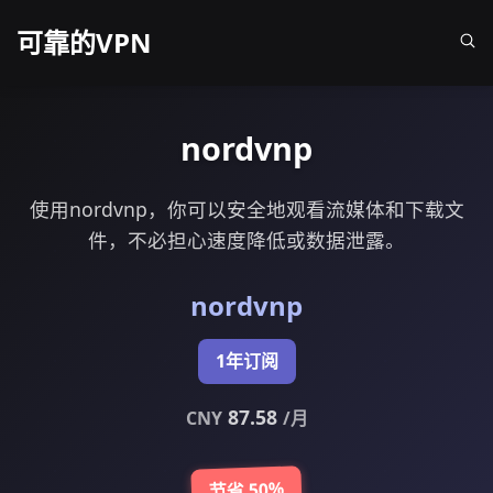
可靠的VPN
nordvnp
使用nordvnp，你可以安全地观看流媒体和下载文
件，不必担心速度降低或数据泄露。
nordvnp
1年订阅
87.58
CNY
/月
节省 50%