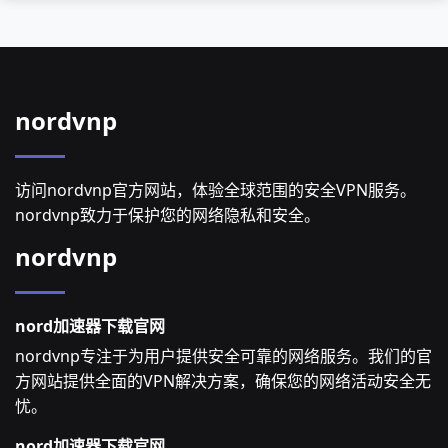
nordvnp
访问nordvnp官方网站，体验全球范围的安全VPN服务。
nordvnp致力于保护您的网络隐私和安全。
nordvnp
nord加速器下载官网
nordvnp专注于为用户提供安全可靠的网络服务。我们的官
方网站提供全面的VPN解决方案，确保您的网络活动安全无
忧。
nord加速器下载官网