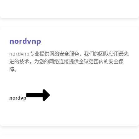
nordvnp
nordvnp专业提供网络安全服务，我们的团队使用最先
进的技术，为您的网络连接提供全球范围内的安全保
障。
nordvp