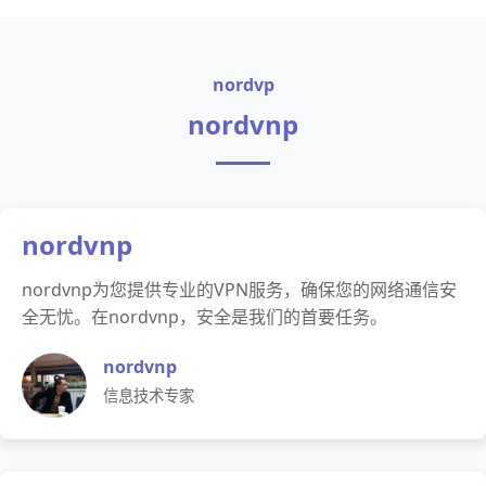
nordvp
nordvnp
nordvnp
nordvnp为您提供专业的VPN服务，确保您的网络通信安
全无忧。在nordvnp，安全是我们的首要任务。
nordvnp
信息技术专家