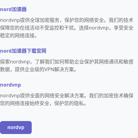
nord加速器
nordvnp提供全球加密服务，保护您的网络安全。我们的技术
保障您的在线活动不受监控和干扰。选择nordvnp，享受安全
稳定的网络连接。
nord加速器下载官网
探索nordvnp，了解我们如何帮助企业保护其网络通讯和敏感
数据，提供企业级的VPN解决方案。
nordvnp
nordvnp提供全面的网络安全解决方案。我们的加密技术确保
您的网络连接始终安全，保护您的隐私。
nordvp