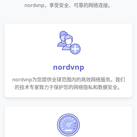
nordvnp，享受安全、可靠的网络连接。
nordvnp
nordvnp为您提供全球范围内的高效网络服务。我们
的技术专家致力于保护您的网络隐私和数据安全。