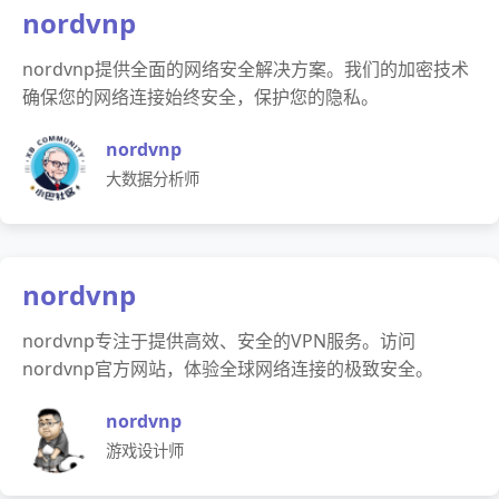
nordvnp
nordvnp提供全面的网络安全解决方案。我们的加密技术
确保您的网络连接始终安全，保护您的隐私。
nordvnp
大数据分析师
nordvnp
nordvnp专注于提供高效、安全的VPN服务。访问
nordvnp官方网站，体验全球网络连接的极致安全。
nordvnp
游戏设计师