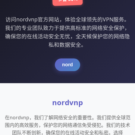
访问nordvnp官方网站，体验全球领先的VPN服务。
我们的专业团队致力于提供高标准的网络安全保护，
确保您的在线活动安全无忧，全天候保护您的网络隐
私和数据安全。
nord
nordvnp
在nordvnp，我们了解网络安全的重要性。我们提供全球范
围内的高效服务，保护您的网络通信免受侵犯。我们的技术
团队不断创新，确保您的在线活动安全和私密。选择