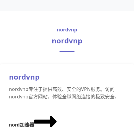
nordvnp
nordvnp
nordvnp
nordvnp专注于提供高效、安全的VPN服务。访问
nordvnp官方网站，体验全球网络连接的极致安全。
nord加速器