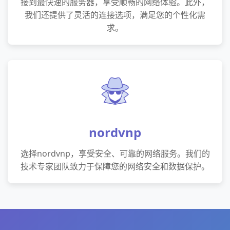
接到最快速的服务器，享受顺畅的网络体验。此外，
我们还提供了灵活的连接选项，满足您的个性化需
求。
nordvnp
选择nordvnp，享受安全、可靠的网络服务。我们的
技术专家团队致力于保障您的网络安全和数据保护。