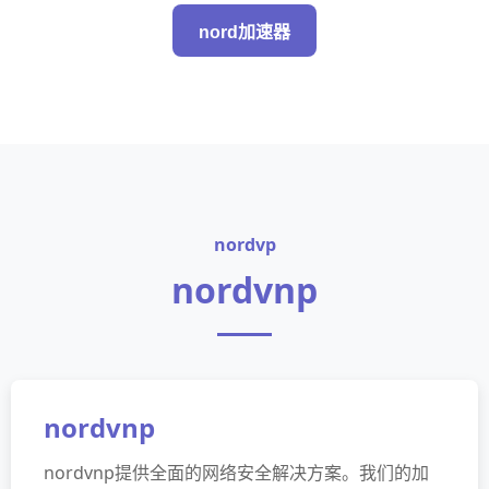
nord加速器
nordvp
nordvnp
nordvnp
nordvnp提供全面的网络安全解决方案。我们的加