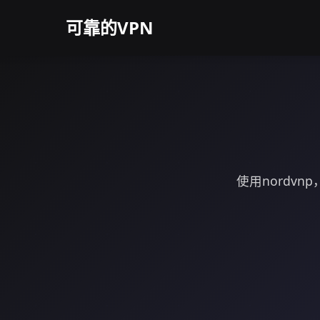
可靠的VPN
使用nordv