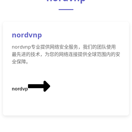
nordvnp
nordvnp专业提供网络安全服务，我们的团队使用
最先进的技术，为您的网络连接提供全球范围内的安
全保障。
nordvp