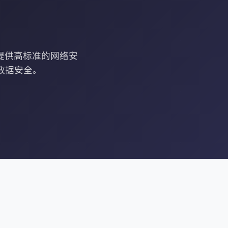
于提供高标准的网络安
数据安全。