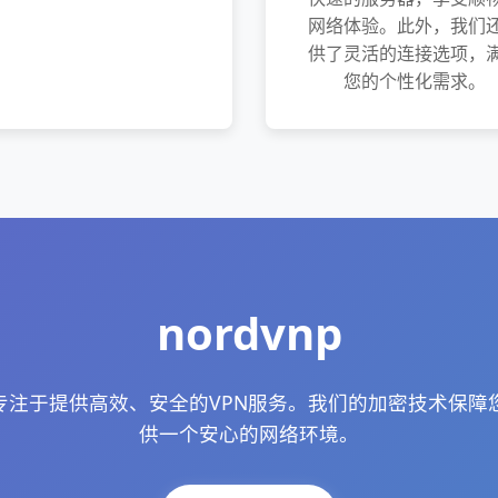
网络体验。此外，我们
供了灵活的连接选项，
您的个性化需求。
nordvnp
网站专注于提供高效、安全的VPN服务。我们的加密技术保
供一个安心的网络环境。