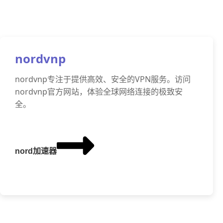
nordvnp
nordvnp专注于提供高效、安全的VPN服务。访问
nordvnp官方网站，体验全球网络连接的极致安
全。
nord加速器