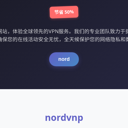
节省 50%
官方网站，体验全球领先的VPN服务。我们的专业团队致力
确保您的在线活动安全无忧，全天候保护您的网络隐私和
nord
nordvnp