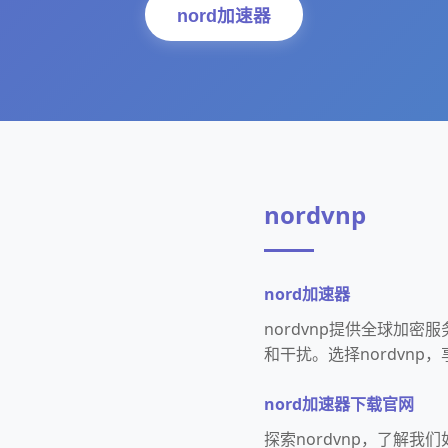
nord加速器
nordvnp
nord加速器
nordvnp提供全球加
和干扰。选择nordvn
nord加速器下载官网
探索nordvnp，了解