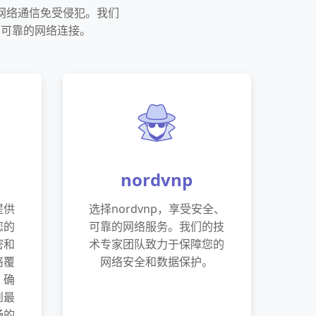
的网络通信免受侵犯。我们
、可靠的网络连接。
nordvnp
提供
选择nordvnp，享受安全、
您的
可靠的网络服务。我们的技
密和
术专家团队致力于保障您的
络覆
网络安全和数据保护。
，确
到最
畅的