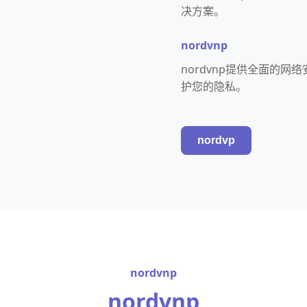
决方案。
nordvnp
nordvnp提供全面的
护您的隐私。
nordvp
nordvnp
nordvnp