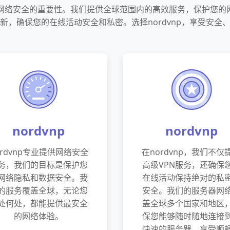
了解网络安全的重要性。我们提供全球范围内的高效服务，保护您
新，确保您的在线活动安全和私密。选择nordvnp，享受安全
nordvnp
nordvnp
ordvnp专业提供网络安全
在nordvnp，我们不仅
务，我们的目标是保护您
高级VPN服务，还确保
网络隐私和数据安全。我
在线活动保持绝对的私
的服务覆盖全球，无论您
安全。我们的服务器网
处何处，都能提供最安全
盖全球多个国家和地区
的网络体验。
保您能够随时随地连接
快速的服务器，享受顺