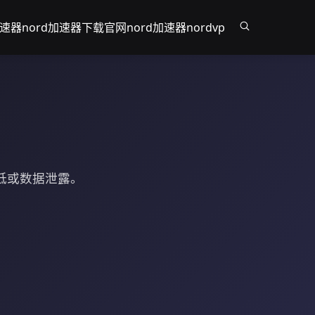
加速器
nord加速器下载官网
nord加速器
nordvp
降低或数据泄露。