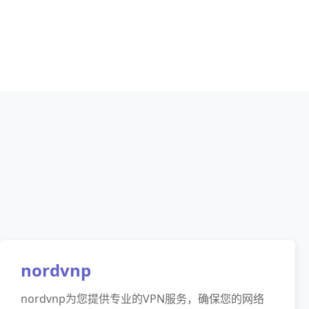
nordvnp
nordvnp为您提供专业的VPN服务，确保您的网络