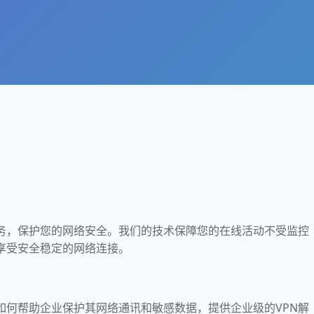
密服务，保护您的网络安全。我们的技术保障您的在线活动不受监控
p，享受安全稳定的网络连接。
我们如何帮助企业保护其网络通讯和敏感数据，提供企业级的VPN解