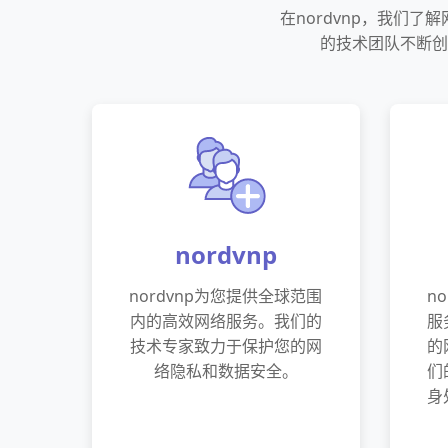
在nordvnp，我们
的技术团队不断创
nordvnp
nordvnp为您提供全球范围
n
内的高效网络服务。我们的
服
技术专家致力于保护您的网
的
络隐私和数据安全。
们
身