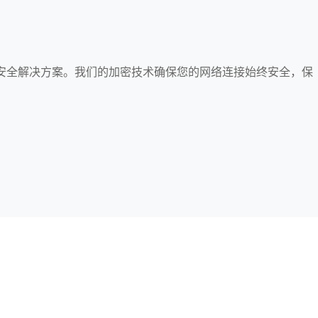
网络安全解决方案。我们的加密技术确保您的网络连接始终安全，保