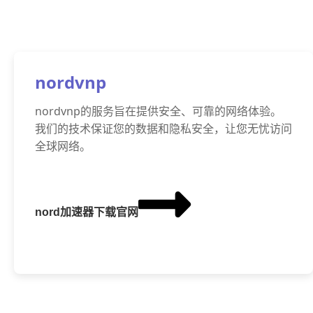
nordvnp
nordvnp的服务旨在提供安全、可靠的网络体验。
我们的技术保证您的数据和隐私安全，让您无忧访问
全球网络。
nord加速器下载官网